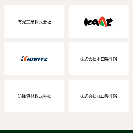
有光工業株式会社
株式会社永田製作所
防除資材株式会社
株式会社丸山製作所