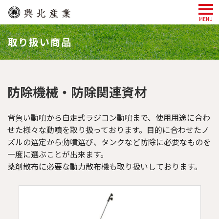
MENU
取り扱い商品
防除機械・防除関連資材
背負い動噴から自走式ラジコン動噴まで、使用用途に合わ
せた様々な動噴を取り扱っております。目的に合わせたノ
ズルの選定から動噴選び、タンクなど防除に必要なものを
一度に選ぶことが出来ます。
薬剤散布に必要な動力散布機も取り扱いしております。