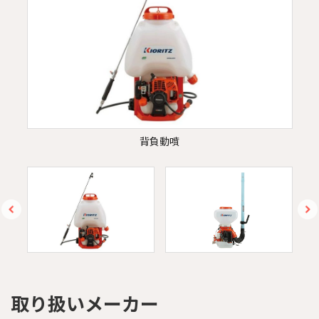
背負動噴
取り扱いメーカー