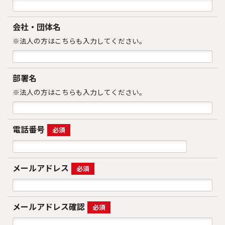
会社・団体名
※法人の方はこちらも入力してください。
部署名
※法人の方はこちらも入力してください。
電話番号
必須
メールアドレス
必須
メールアドレス確認
必須