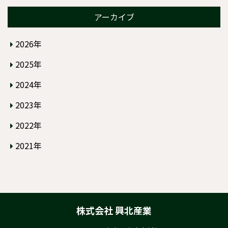
アーカイブ
2026年
2025年
2024年
2023年
2022年
2021年
株式会社 興北産業