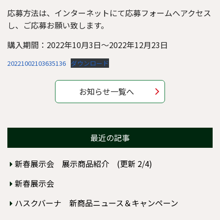
応募方法は、インターネットにて応募フォームへアクセス
し、ご応募お願い致します。
購入期間：2022年10月3日～2022年12月23日
20221002103635136
ダウンロード
お知らせ一覧へ
最近の記事
新春展示会 展示商品紹介 (更新 2/4)
新春展示会
ハスクバーナ 新商品ニュース＆キャンペーン