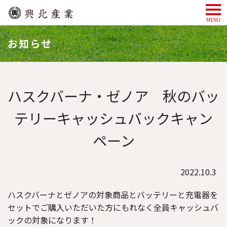
MENU
お知らせ
ハスクバーナ・ゼノア 秋のバッ
テリーキャッシュバックキャン
ペーン
2022.10.3
ハスクバーナとゼノアの対象商品とバッテリーと充電器を
セットでご購入いただいた方にもれなく全員キャッシュバ
ックの対象になります！