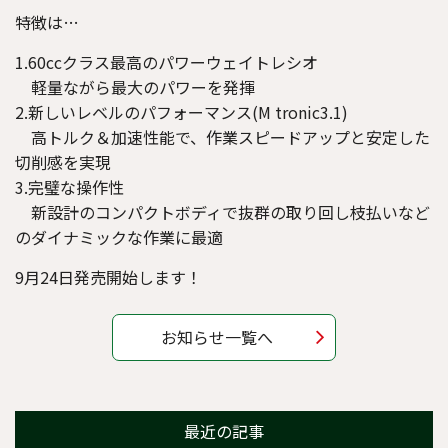
特徴は…
1.60ccクラス最高のパワーウェイトレシオ
軽量ながら最大のパワーを発揮
2.新しいレベルのパフォーマンス(M tronic3.1)
高トルク＆加速性能で、作業スピードアップと安定した
切削感を実現
3.完璧な操作性
新設計のコンパクトボディで抜群の取り回し枝払いなど
のダイナミックな作業に最適
9月24日発売開始します！
お知らせ一覧へ
最近の記事