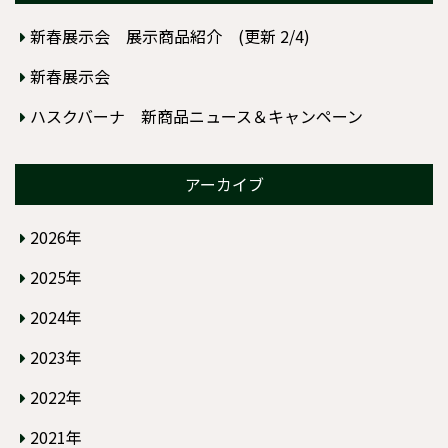
新春展示会 展示商品紹介 (更新 2/4)
新春展示会
ハスクバーナ 新商品ニュース＆キャンペーン
アーカイブ
2026年
2025年
2024年
2023年
2022年
2021年