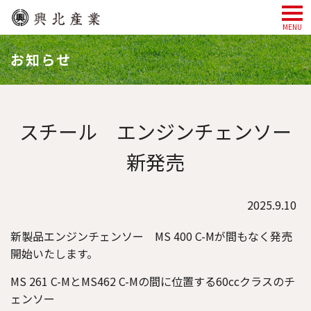
MENU
お知らせ
スチール エンジンチェンソー
新発売
2025.9.10
新製品エンジンチェンソー MS 400 C-Mが間もなく発売
開始いたします。
MS 261 C-MとMS462 C-Mの間に位置する60ccクラスのチ
ェンソー